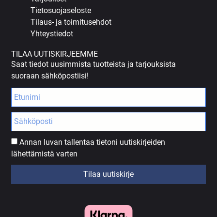
Tietosuojaseloste
Tilaus- ja toimitusehdot
Yhteystiedot
TILAA UUTISKIRJEEMME
Saat tiedot uusimmista tuotteista ja tarjouksista
suoraan sähköpostiisi!
Annan luvan tallentaa tietoni uutiskirjeiden
lähettämistä varten
Tilaa uutiskirje