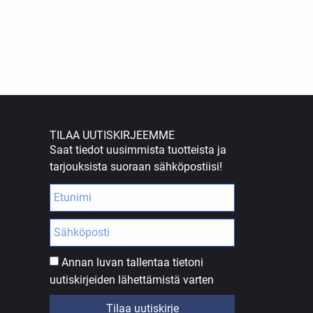
TILAA UUTISKIRJEEMME
Saat tiedot uusimmista tuotteista ja
tarjouksista suoraan sähköpostiisi!
Annan luvan tallentaa tietoni
uutiskirjeiden lähettämistä varten
Tilaa uutiskirje