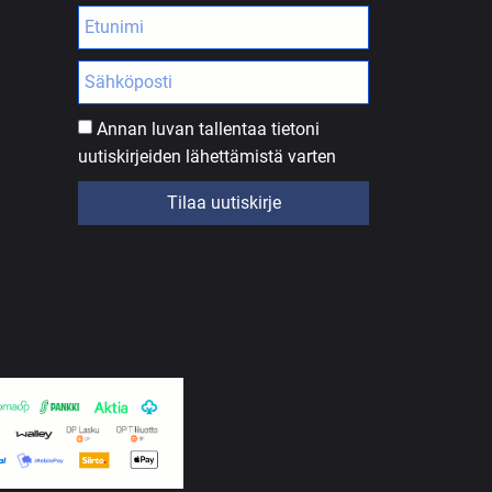
Annan luvan tallentaa tietoni
uutiskirjeiden lähettämistä varten
Tilaa uutiskirje