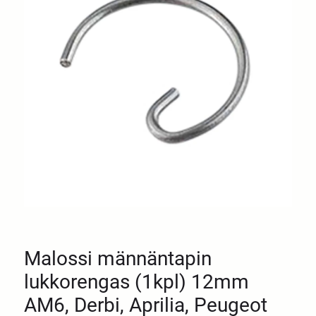
Malossi männäntapin
lukkorengas (1kpl) 12mm
AM6, Derbi, Aprilia, Peugeot