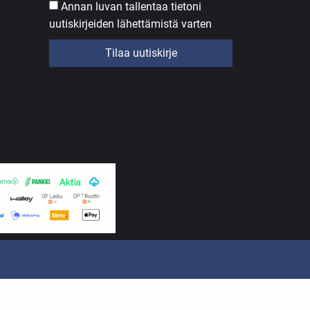
Annan luvan tallentaa tietoni
uutiskirjeiden lähettämistä varten
Tilaa uutiskirje