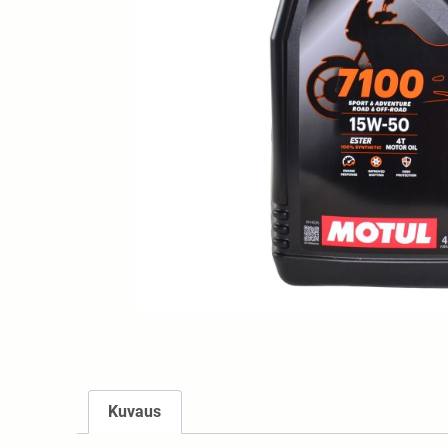
Kuvaus