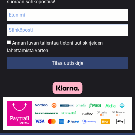
suoraan sähköpostiisi!
Annan luvan tallentaa tietoni uutiskirjeiden
lähettämistä varten
Tilaa uutiskirje