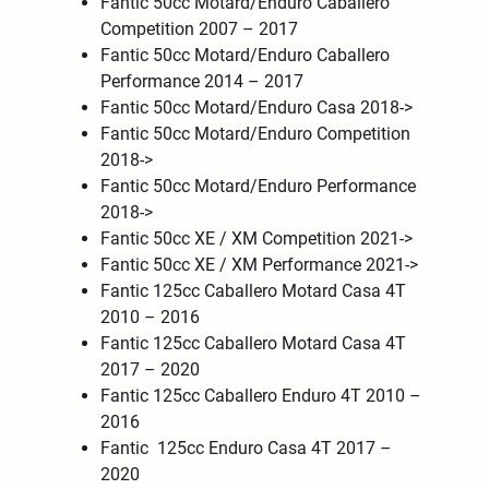
Fantic 50cc Motard/Enduro Caballero
Competition 2007 – 2017
Fantic 50cc Motard/Enduro Caballero
Performance 2014 – 2017
Fantic 50cc Motard/Enduro Casa 2018->
Fantic 50cc Motard/Enduro Competition
2018->
Fantic 50cc Motard/Enduro Performance
2018->
Fantic 50cc XE / XM Competition 2021->
Fantic 50cc XE / XM Performance 2021->
Fantic 125cc Caballero Motard Casa 4T
2010 – 2016
Fantic 125cc Caballero Motard Casa 4T
2017 – 2020
Fantic 125cc Caballero Enduro 4T 2010 –
2016
Fantic 125cc Enduro Casa 4T 2017 –
2020