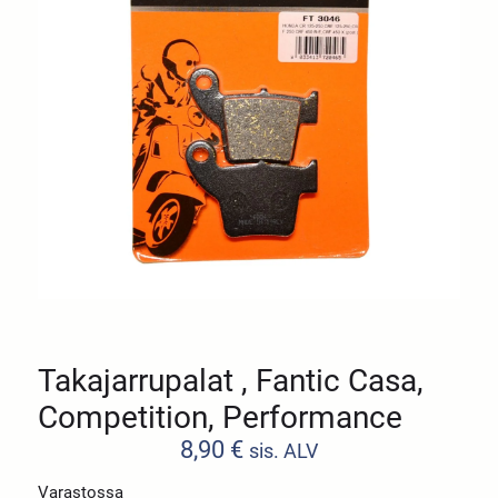
Takajarrupalat , Fantic Casa,
Competition, Performance
8,90
€
sis. ALV
Varastossa