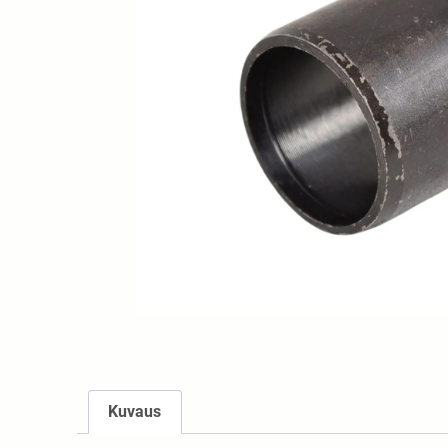
Kuvaus