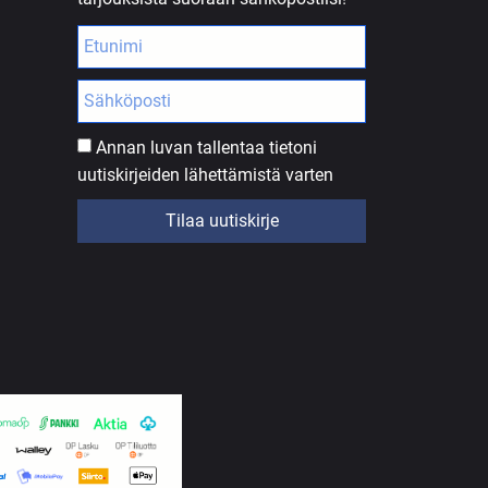
Annan luvan tallentaa tietoni
uutiskirjeiden lähettämistä varten
Tilaa uutiskirje