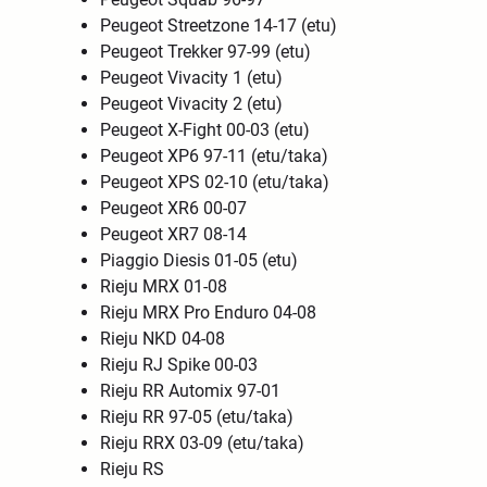
Peugeot Streetzone 14-17 (etu)
Peugeot Trekker 97-99 (etu)
Peugeot Vivacity 1 (etu)
Peugeot Vivacity 2 (etu)
Peugeot X-Fight 00-03 (etu)
Peugeot XP6 97-11 (etu/taka)
Peugeot XPS 02-10 (etu/taka)
Peugeot XR6 00-07
Peugeot XR7 08-14
Piaggio Diesis 01-05 (etu)
Rieju MRX 01-08
Rieju MRX Pro Enduro 04-08
Rieju NKD 04-08
Rieju RJ Spike 00-03
Rieju RR Automix 97-01
Rieju RR 97-05 (etu/taka)
Rieju RRX 03-09 (etu/taka)
Rieju RS