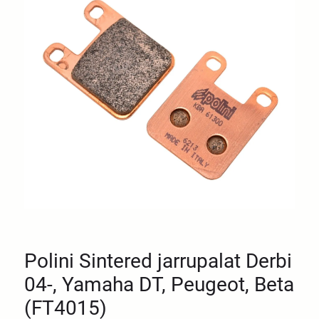
Polini Sintered jarrupalat Derbi
04-, Yamaha DT, Peugeot, Beta
(FT4015)