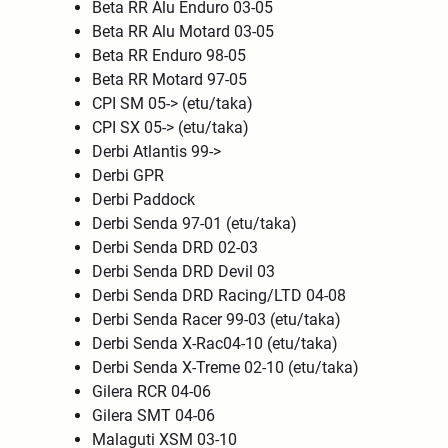
Beta RR Alu Enduro 03-05
Beta RR Alu Motard 03-05
Beta RR Enduro 98-05
Beta RR Motard 97-05
CPI SM 05-> (etu/taka)
CPI SX 05-> (etu/taka)
Derbi Atlantis 99->
Derbi GPR
Derbi Paddock
Derbi Senda 97-01 (etu/taka)
Derbi Senda DRD 02-03
Derbi Senda DRD Devil 03
Derbi Senda DRD Racing/LTD 04-08
Derbi Senda Racer 99-03 (etu/taka)
Derbi Senda X-Rac04-10 (etu/taka)
Derbi Senda X-Treme 02-10 (etu/taka)
Gilera RCR 04-06
Gilera SMT 04-06
Malaguti XSM 03-10