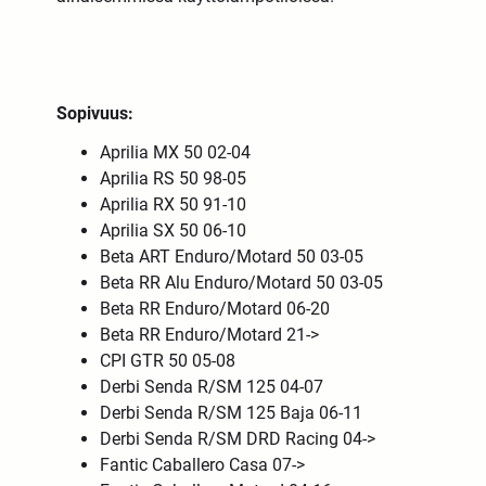
Sopivuus:
Aprilia MX 50 02-04
Aprilia RS 50 98-05
Aprilia RX 50 91-10
Aprilia SX 50 06-10
Beta ART Enduro/Motard 50 03-05
Beta RR Alu Enduro/Motard 50 03-05
Beta RR Enduro/Motard 06-20
Beta RR Enduro/Motard 21->
CPI GTR 50 05-08
Derbi Senda R/SM 125 04-07
Derbi Senda R/SM 125 Baja 06-11
Derbi Senda R/SM DRD Racing 04->
Fantic Caballero Casa 07->