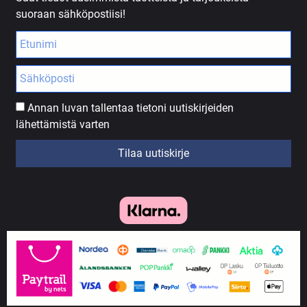
suoraan sähköpostiisi!
Annan luvan tallentaa tietoni uutiskirjeiden
lähettämistä varten
Tilaa uutiskirje