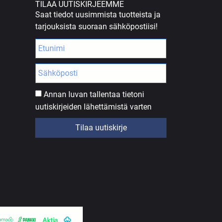
TILAA UUTISKIRJEEMME
Saat tiedot uusimmista tuotteista ja
tarjouksista suoraan sähköpostiisi!
Annan luvan tallentaa tietoni
uutiskirjeiden lähettämistä varten
Tilaa uutiskirje