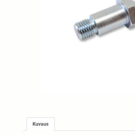
Kuvaus