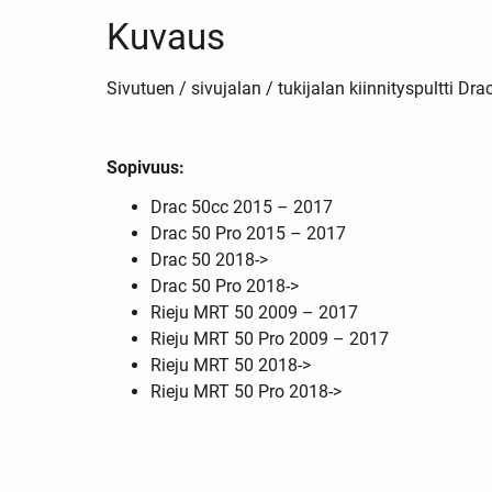
Kuvaus
Sivutuen / sivujalan / tukijalan kiinnityspultti D
Sopivuus:
Drac 50cc 2015 – 2017
Drac 50 Pro 2015 – 2017
Drac 50 2018->
Drac 50 Pro 2018->
Rieju MRT 50 2009 – 2017
Rieju MRT 50 Pro 2009 – 2017
Rieju MRT 50 2018->
Rieju MRT 50 Pro 2018->