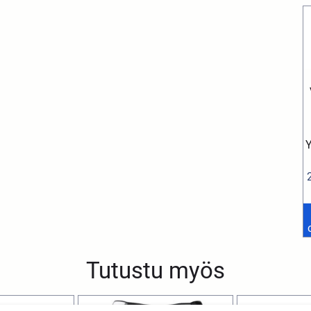
Tutustu myös