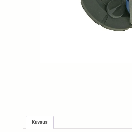
Kuvaus