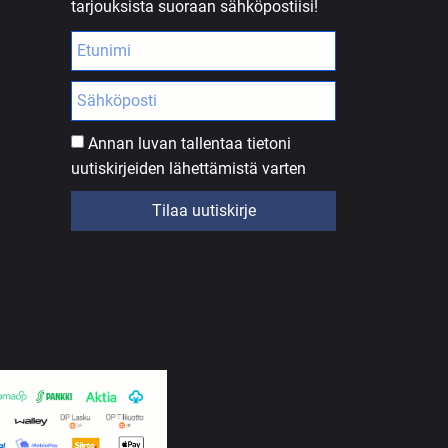
tarjouksista suoraan sähköpostiisi!
Annan luvan tallentaa tietoni
uutiskirjeiden lähettämistä varten
Tilaa uutiskirje