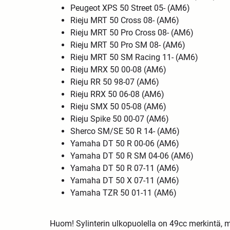
Peugeot XPS 50 Street 05- (AM6)
Rieju MRT 50 Cross 08- (AM6)
Rieju MRT 50 Pro Cross 08- (AM6)
Rieju MRT 50 Pro SM 08- (AM6)
Rieju MRT 50 SM Racing 11- (AM6)
Rieju MRX 50 00-08 (AM6)
Rieju RR 50 98-07 (AM6)
Rieju RRX 50 06-08 (AM6)
Rieju SMX 50 05-08 (AM6)
Rieju Spike 50 00-07 (AM6)
Sherco SM/SE 50 R 14- (AM6)
Yamaha DT 50 R 00-06 (AM6)
Yamaha DT 50 R SM 04-06 (AM6)
Yamaha DT 50 R 07-11 (AM6)
Yamaha DT 50 X 07-11 (AM6)
Yamaha TZR 50 01-11 (AM6)
Huom! Sylinterin ulkopuolella on 49cc merkintä, mu