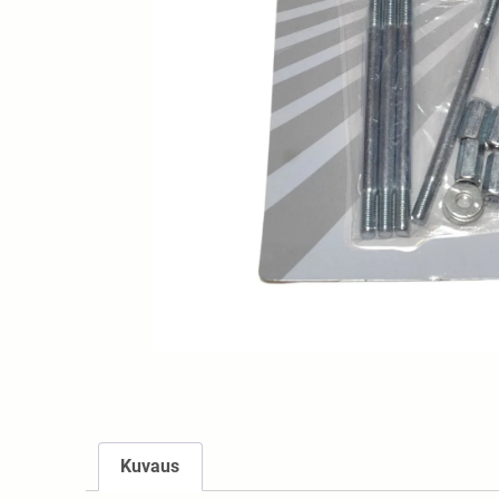
Kuvaus