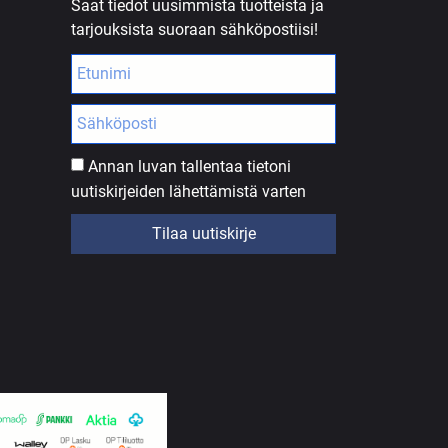
Saat tiedot uusimmista tuotteista ja
tarjouksista suoraan sähköpostiisi!
Annan luvan tallentaa tietoni
uutiskirjeiden lähettämistä varten
Tilaa uutiskirje