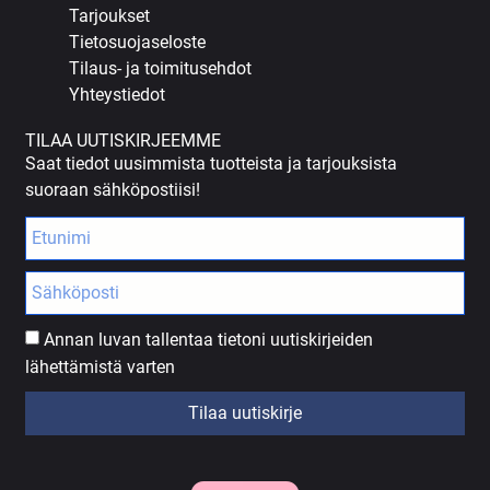
Tarjoukset
Tietosuojaseloste
Tilaus- ja toimitusehdot
Yhteystiedot
TILAA UUTISKIRJEEMME
Saat tiedot uusimmista tuotteista ja tarjouksista
suoraan sähköpostiisi!
Annan luvan tallentaa tietoni uutiskirjeiden
lähettämistä varten
Tilaa uutiskirje