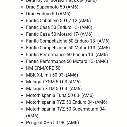
Beta RR 50 Motard Track 08- (AM6)
Drac Supermoto 50 (AM6)
Drac Enduro 50 (AM6)
Fantic Caballero 50 07-12 (AM6)
Fantic Casa 50 Enduro 13- (AM6)
Fantic Casa 50 Motard 17- (AM6)
Fantic Competizione 50 Enduro 13- (AM6)
Fantic Competizione 50 Motard 13- (AM6)
Fantic Performance 50 Enduro 13- (AM6)
Fantic Performance 50 Motard 13- (AM6)
HM CRM/CRE 50
MBK X-Limit 50 03- (AM6)
Malaguti XSM 50 03-(AM6)
Malaguti XTM 50 03- (AM6)
Motorhispania Furia 50 00- (AM6)
Motorhispania RYZ 50 Enduro 04- (AM6)
Motorhispania RYZ 50 Supermotard 04-
(AM6)
Peugeot XP6 50 98- (AM6)