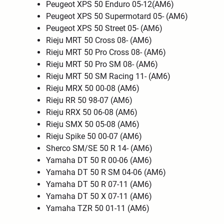
Peugeot XPS 50 Enduro 05-12(AM6)
Peugeot XPS 50 Supermotard 05- (AM6)
Peugeot XPS 50 Street 05- (AM6)
Rieju MRT 50 Cross 08- (AM6)
Rieju MRT 50 Pro Cross 08- (AM6)
Rieju MRT 50 Pro SM 08- (AM6)
Rieju MRT 50 SM Racing 11- (AM6)
Rieju MRX 50 00-08 (AM6)
Rieju RR 50 98-07 (AM6)
Rieju RRX 50 06-08 (AM6)
Rieju SMX 50 05-08 (AM6)
Rieju Spike 50 00-07 (AM6)
Sherco SM/SE 50 R 14- (AM6)
Yamaha DT 50 R 00-06 (AM6)
Yamaha DT 50 R SM 04-06 (AM6)
Yamaha DT 50 R 07-11 (AM6)
Yamaha DT 50 X 07-11 (AM6)
Yamaha TZR 50 01-11 (AM6)