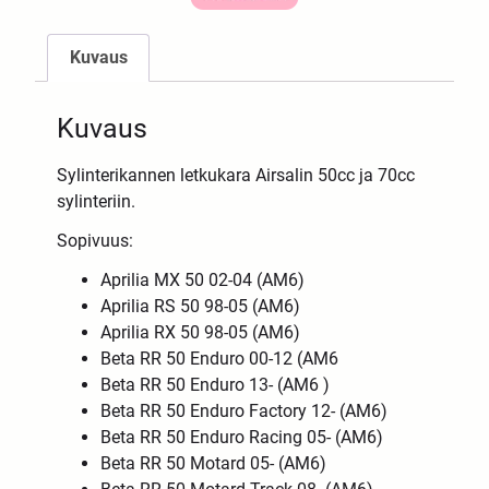
Kuvaus
Kuvaus
Sylinterikannen letkukara Airsalin 50cc ja 70cc
sylinteriin.
Sopivuus:
Aprilia MX 50 02-04 (AM6)
Aprilia RS 50 98-05 (AM6)
Aprilia RX 50 98-05 (AM6)
Beta RR 50 Enduro 00-12 (AM6
Beta RR 50 Enduro 13- (AM6 )
Beta RR 50 Enduro Factory 12- (AM6)
Beta RR 50 Enduro Racing 05- (AM6)
Beta RR 50 Motard 05- (AM6)