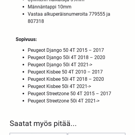
Männäntappi 10mm
Vastaa alkuperäisnumeroita 779555 ja
807318
Sopivuus:
Peugeot Django 50 4T 2015 – 2017
Peugeot Django 50i 4T 2018 – 2020
Peugeot Django 50i 4T 2021->
Peugeot Kisbee 50 4T 2010 – 2017
Peugeot Kisbee 50i 4T 2018 – 2020
Peugeot Kisbee 50i 4T 2021->
Peugeot Streetzone 50 4T 2015 – 2017
Peugeot Streetzone 50i 4T 2021->
Saatat myös pitää...