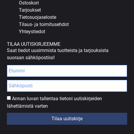
Ostoskori
Tarjoukset
Tietosuojaseloste
Tilaus- ja toimitusehdot
Yhteystiedot
TILAA UUTISKIRJEEMME
Saat tiedot uusimmista tuotteista ja tarjouksista
suoraan sähköpostiisi!
Annan luvan tallentaa tietoni uutiskirjeiden
lähettämistä varten
Tilaa uutiskirje