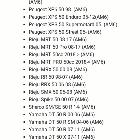
(AM6)
Peugeot XP6 50 98- (AM6)
Peugeot XPS 50 Enduro 05-12(AM6)
Peugeot XPS 50 Supermotard 05- (AM6)
Peugeot XPS 50 Street 05- (AM6)
Rieju MRT 50 08-17 (AM6)
Rieju MRT 50 Pro 08-17 (AM6)
Rieju MRT 50cc 2018-> (AM6)
Rieju MRT PRO 50cc 2018-> (AM6)
Rieju MRX 50 00-08 (AM6)
Rieju RR 50 98-07 (AM6)
Rieju RRX 50 06-08 (AM6)
Rieju SMX 50 05-08 (AM6)
Rieju Spike 50 00-07 (AM6)
Sherco SM/SE 50 R 14- (AM6)
Yamaha DT 50 R 00-06 (AM6)
Yamaha DT 50 R SM 04-06 (AM6)
Yamaha DT 50 R 07-11 (AM6)
Yamaha DT 50 X 07-11 (AM6)