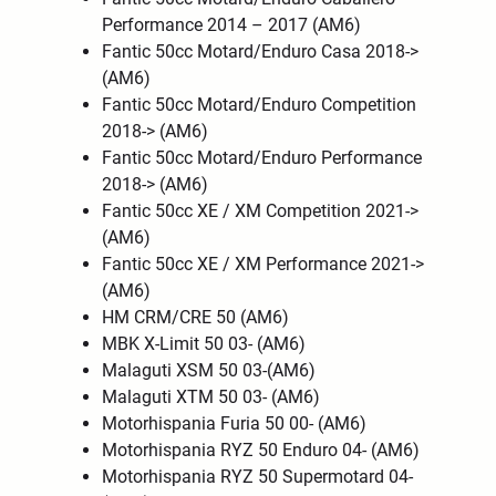
Performance 2014 – 2017 (AM6)
Fantic 50cc Motard/Enduro Casa 2018->
(AM6)
Fantic 50cc Motard/Enduro Competition
2018-> (AM6)
Fantic 50cc Motard/Enduro Performance
2018-> (AM6)
Fantic 50cc XE / XM Competition 2021->
(AM6)
Fantic 50cc XE / XM Performance 2021->
(AM6)
HM CRM/CRE 50 (AM6)
MBK X-Limit 50 03- (AM6)
Malaguti XSM 50 03-(AM6)
Malaguti XTM 50 03- (AM6)
Motorhispania Furia 50 00- (AM6)
Motorhispania RYZ 50 Enduro 04- (AM6)
Motorhispania RYZ 50 Supermotard 04-