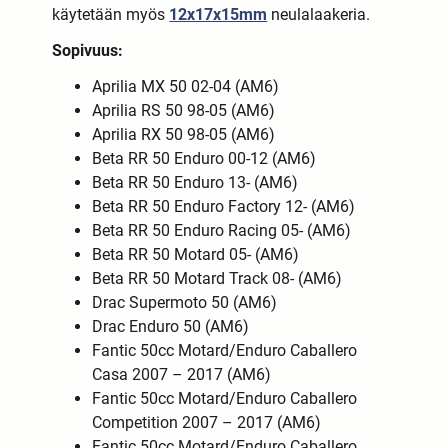
käytetään myös
12x17x15mm
neulalaakeria.
Sopivuus:
Aprilia MX 50 02-04 (AM6)
Aprilia RS 50 98-05 (AM6)
Aprilia RX 50 98-05 (AM6)
Beta RR 50 Enduro 00-12 (AM6)
Beta RR 50 Enduro 13- (AM6)
Beta RR 50 Enduro Factory 12- (AM6)
Beta RR 50 Enduro Racing 05- (AM6)
Beta RR 50 Motard 05- (AM6)
Beta RR 50 Motard Track 08- (AM6)
Drac Supermoto 50 (AM6)
Drac Enduro 50 (AM6)
Fantic 50cc Motard/Enduro Caballero
Casa 2007 – 2017 (AM6)
Fantic 50cc Motard/Enduro Caballero
Competition 2007 – 2017 (AM6)
Fantic 50cc Motard/Enduro Caballero