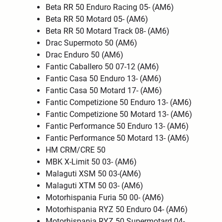
Beta RR 50 Enduro Racing 05- (AM6)
Beta RR 50 Motard 05- (AM6)
Beta RR 50 Motard Track 08- (AM6)
Drac Supermoto 50 (AM6)
Drac Enduro 50 (AM6)
Fantic Caballero 50 07-12 (AM6)
Fantic Casa 50 Enduro 13- (AM6)
Fantic Casa 50 Motard 17- (AM6)
Fantic Competizione 50 Enduro 13- (AM6)
Fantic Competizione 50 Motard 13- (AM6)
Fantic Performance 50 Enduro 13- (AM6)
Fantic Performance 50 Motard 13- (AM6)
HM CRM/CRE 50
MBK X-Limit 50 03- (AM6)
Malaguti XSM 50 03-(AM6)
Malaguti XTM 50 03- (AM6)
Motorhispania Furia 50 00- (AM6)
Motorhispania RYZ 50 Enduro 04- (AM6)
Motorhispania RYZ 50 Supermotard 04-