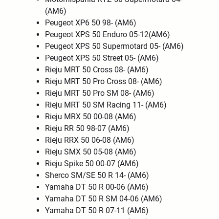
(AM6)
Peugeot XP6 50 98- (AM6)
Peugeot XPS 50 Enduro 05-12(AM6)
Peugeot XPS 50 Supermotard 05- (AM6)
Peugeot XPS 50 Street 05- (AM6)
Rieju MRT 50 Cross 08- (AM6)
Rieju MRT 50 Pro Cross 08- (AM6)
Rieju MRT 50 Pro SM 08- (AM6)
Rieju MRT 50 SM Racing 11- (AM6)
Rieju MRX 50 00-08 (AM6)
Rieju RR 50 98-07 (AM6)
Rieju RRX 50 06-08 (AM6)
Rieju SMX 50 05-08 (AM6)
Rieju Spike 50 00-07 (AM6)
Sherco SM/SE 50 R 14- (AM6)
Yamaha DT 50 R 00-06 (AM6)
Yamaha DT 50 R SM 04-06 (AM6)
Yamaha DT 50 R 07-11 (AM6)