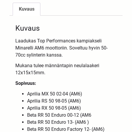
Kuvaus
Kuvaus
Laadukas Top Performances kampiakseli
Minarelli AM6 moottoriin. Soveltuu hyvin 50-
70cc sylinterin kanssa.
Mukana tulee männäntapin neulalaakeri
12x15x15mm.
Sopivuus:
Aprilia MX 50 02-04 (AM6)
Aprilia RS 50 98-05 (AM6)
Aprilia RX 50 98-05 (AM6)
Beta RR 50 Enduro 00-12 (AM6
Beta RR 50 Enduro 13- (AM6 )
Beta RR 50 Enduro Factory 12- (AM6)