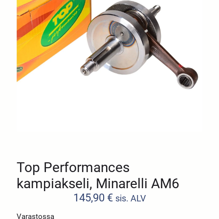
Top Performances
kampiakseli, Minarelli AM6
145,90
€
sis. ALV
Varastossa