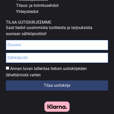
Tilaus- ja toimitusehdot
Yhteystiedot
TILAA UUTISKIRJEEMME
Saat tiedot uusimmista tuotteista ja tarjouksista
suoraan sähköpostiisi!
Annan luvan tallentaa tietoni uutiskirjeiden
lähettämistä varten
Tilaa uutiskirje