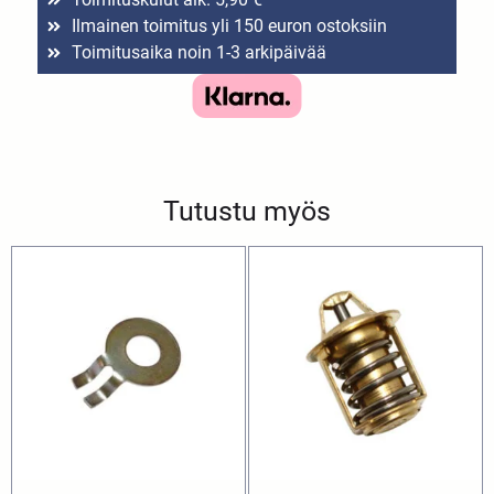
Ilmainen toimitus yli 150 euron ostoksiin
Toimitusaika noin 1-3 arkipäivää
Tutustu myös