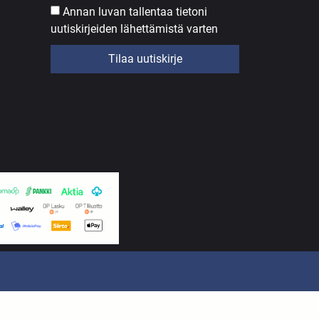
Annan luvan tallentaa tietoni
uutiskirjeiden lähettämistä varten
Tilaa uutiskirje