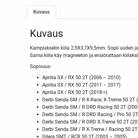
Kuvaus
Kuvaus
Kampiakselin kiila 2,5X3,7X9,5mm. Sopii uuden ja
Sama kiila käy magneeton ja ensiörattaan kiilaksi
Sopivuus:
Aprilia SX / RX 50 2T (2006 – 2010)
Aprilia SX / RX 50 2T (2011 – 2017)
Aprilia SX / RX 50 2T (2018->)
Derbi Senda SM / R X-Race, X-Treme 50 2T 
Derbi Senda SM / R DRD Racing 50 2T (200
Derbi Senda SM / R DRD Racing / Pro 50 2T
Derbi Senda SM / R DRD X-Treme 50 2T (20
Derbi Senda SM / R X-Treme / Racing 50 2T
Gilera SMT / RCR 50 2T (2003 – 2005)