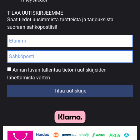
TILAA UUTISKIRJEEMME
Saat tiedot uusimmista tuotteista ja tarjouksista
suoraan sähköpostiisi!
Annan luvan tallentaa tietoni uutiskirjeiden
lähettämistä varten
Tilaa uutiskirje