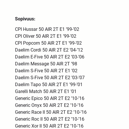
Sopivuus:
CPI Hussar 50 AIR 2T E1 ’99-’02
CPI Oliver 50 AIR 2T E1 ’99-’02
CPI Popcorn 50 AIR 2T E1 ’99-’02
Daelim Cordi 50 AIR 2T E2 ’04-’12
Daelim E-Five 50 AIR 2T E2 ’03-’06
Daelim Message 50 AIR 2T ’98
Daelim S-Five 50 AIR 2T E1 ’02
Daelim S-Five 50 AIR 2T E2 ’03-’07
Daelim Tapo 50 AIR 2T E1 ’99-’01
Garelli Match 50 AIR 2T E1 ’01
Generic Epico 50 AIR 2T E2 ’10-’16
Generic Onyx 50 AIR 2T E2 ’10-’16
Generic Race II 50 AIR 2T E2 ’10-’16
Generic Roc II 50 AIR 2T E2 ’10-’16
Generic Xor II 50 AIR 2T E2 ’10-’16