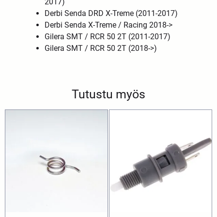
2017)
Derbi Senda DRD X-Treme (2011-2017)
Derbi Senda X-Treme / Racing 2018->
Gilera SMT / RCR 50 2T (2011-2017)
Gilera SMT / RCR 50 2T (2018->)
Tutustu myös