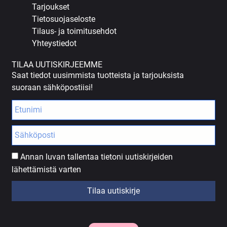
Tarjoukset
Tietosuojaseloste
Tilaus- ja toimitusehdot
Yhteystiedot
TILAA UUTISKIRJEEMME
Saat tiedot uusimmista tuotteista ja tarjouksista
suoraan sähköpostiisi!
Annan luvan tallentaa tietoni uutiskirjeiden
lähettämistä varten
Tilaa uutiskirje