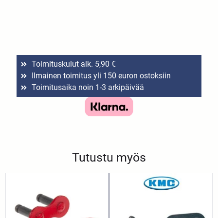
Toimituskulut alk. 5,90 €
Ilmainen toimitus yli 150 euron ostoksiin
Toimitusaika noin 1-3 arkipäivää
Tutustu myös