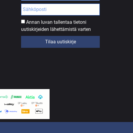
Annan luvan tallentaa tietoni
uutiskirjeiden lähettämistä varten
Tilaa uutiskirje