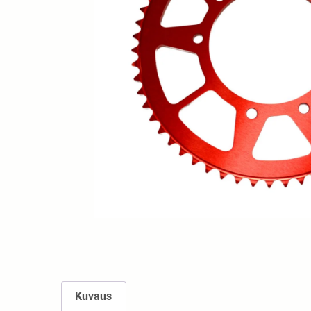
Kuvaus