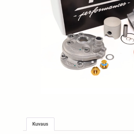
Kuvaus