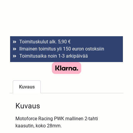
Toimituskulut alk. 5,90 €
Ilmainen toimitus yli 150 euron ostoksiin
Toimitusaika noin 1-3 arkipäivää
Kuvaus
Kuvaus
Motoforce Racing PWK mallinen 2-tahti
kaasutin, koko 28mm.