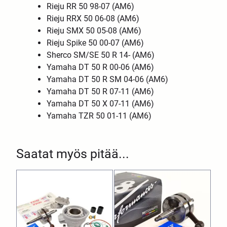
Rieju RR 50 98-07 (AM6)
Rieju RRX 50 06-08 (AM6)
Rieju SMX 50 05-08 (AM6)
Rieju Spike 50 00-07 (AM6)
Sherco SM/SE 50 R 14- (AM6)
Yamaha DT 50 R 00-06 (AM6)
Yamaha DT 50 R SM 04-06 (AM6)
Yamaha DT 50 R 07-11 (AM6)
Yamaha DT 50 X 07-11 (AM6)
Yamaha TZR 50 01-11 (AM6)
Saatat myös pitää...