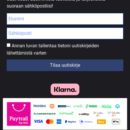
suoraan sähköpostiisi!
Annan luvan tallentaa tietoni uutiskirjeiden
lähettämistä varten
Tilaa uutiskirje