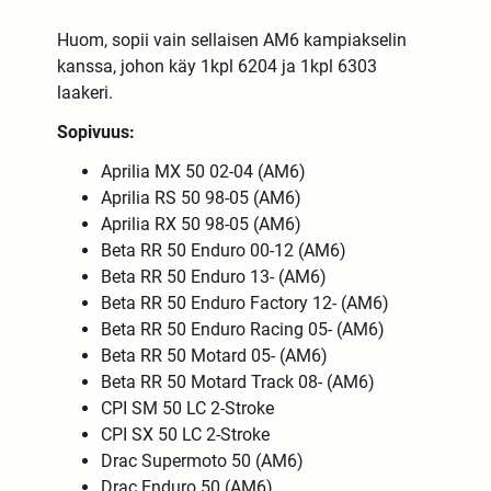
Huom, sopii vain sellaisen AM6 kampiakselin
kanssa, johon käy 1kpl 6204 ja 1kpl 6303
laakeri.
Sopivuus:
Aprilia MX 50 02-04 (AM6)
Aprilia RS 50 98-05 (AM6)
Aprilia RX 50 98-05 (AM6)
Beta RR 50 Enduro 00-12 (AM6)
Beta RR 50 Enduro 13- (AM6)
Beta RR 50 Enduro Factory 12- (AM6)
Beta RR 50 Enduro Racing 05- (AM6)
Beta RR 50 Motard 05- (AM6)
Beta RR 50 Motard Track 08- (AM6)
CPI SM 50 LC 2-Stroke
CPI SX 50 LC 2-Stroke
Drac Supermoto 50 (AM6)
Drac Enduro 50 (AM6)