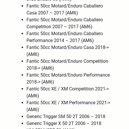
Fantic 50cc Motard/Enduro Caballero
Casa 2007 – 2017 (AM6)
Fantic 50cc Motard/Enduro Caballero
Competition 2007 – 2017 (AM6)
Fantic 50cc Motard/Enduro Caballero
Performance 2014 – 2017 (AM6)
Fantic 50cc Motard/Enduro Casa 2018->
(AM6)
Fantic 50cc Motard/Enduro Competition
2018-> (AM6)
Fantic 50cc Motard/Enduro Performance
2018-> (AM6)
Fantic 50cc XE / XM Competition 2021->
(AM6)
Fantic 50cc XE / XM Performance 2021->
(AM6)
Generic Trigger SM 50 2T 2006 – 2018
Generic Trigger X 50 2T 2006 – 2018