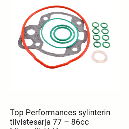
Top Performances sylinterin
tiivistesarja 77 – 86cc