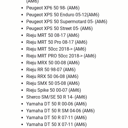
(AM6)
Peugeot XP6 50 98- (AM6)
Peugeot XPS 50 Enduro 05-12(AM6)
Peugeot XPS 50 Supermotard 05- (AM6)
Peugeot XPS 50 Street 05- (AM6)
Rieju MRT 50 08-17 (AM6)
Rieju MRT 50 Pro 08-17 (AM6)
Rieju MRT 50cc 2018-> (AM6)
Rieju MRT PRO 50cc 2018-> (AM6)
Rieju MRX 50 00-08 (AM6)
Rieju RR 50 98-07 (AM6)
Rieju RRX 50 06-08 (AM6)
Rieju SMX 50 05-08 (AM6)
Rieju Spike 50 00-07 (AM6)
Sherco SM/SE 50 R 14- (AM6)
Yamaha DT 50 R 00-06 (AM6)
Yamaha DT 50 R SM 04-06 (AM6)
Yamaha DT 50 R 07-11 (AM6)
Yamaha DT 50 X 07-11 (AM6)