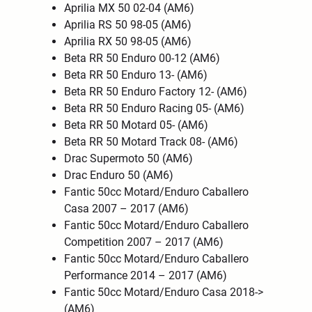
Aprilia MX 50 02-04 (AM6)
Aprilia RS 50 98-05 (AM6)
Aprilia RX 50 98-05 (AM6)
Beta RR 50 Enduro 00-12 (AM6)
Beta RR 50 Enduro 13- (AM6)
Beta RR 50 Enduro Factory 12- (AM6)
Beta RR 50 Enduro Racing 05- (AM6)
Beta RR 50 Motard 05- (AM6)
Beta RR 50 Motard Track 08- (AM6)
Drac Supermoto 50 (AM6)
Drac Enduro 50 (AM6)
Fantic 50cc Motard/Enduro Caballero
Casa 2007 – 2017 (AM6)
Fantic 50cc Motard/Enduro Caballero
Competition 2007 – 2017 (AM6)
Fantic 50cc Motard/Enduro Caballero
Performance 2014 – 2017 (AM6)
Fantic 50cc Motard/Enduro Casa 2018->
(AM6)