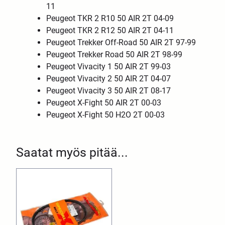
11
Peugeot TKR 2 R10 50 AIR 2T 04-09
Peugeot TKR 2 R12 50 AIR 2T 04-11
Peugeot Trekker Off-Road 50 AIR 2T 97-99
Peugeot Trekker Road 50 AIR 2T 98-99
Peugeot Vivacity 1 50 AIR 2T 99-03
Peugeot Vivacity 2 50 AIR 2T 04-07
Peugeot Vivacity 3 50 AIR 2T 08-17
Peugeot X-Fight 50 AIR 2T 00-03
Peugeot X-Fight 50 H2O 2T 00-03
Saatat myös pitää...