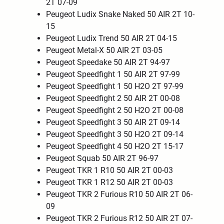
2T 07-09
Peugeot Ludix Snake Naked 50 AIR 2T 10-
15
Peugeot Ludix Trend 50 AIR 2T 04-15
Peugeot Metal-X 50 AIR 2T 03-05
Peugeot Speedake 50 AIR 2T 94-97
Peugeot Speedfight 1 50 AIR 2T 97-99
Peugeot Speedfight 1 50 H2O 2T 97-99
Peugeot Speedfight 2 50 AIR 2T 00-08
Peugeot Speedfight 2 50 H2O 2T 00-08
Peugeot Speedfight 3 50 AIR 2T 09-14
Peugeot Speedfight 3 50 H2O 2T 09-14
Peugeot Speedfight 4 50 H2O 2T 15-17
Peugeot Squab 50 AIR 2T 96-97
Peugeot TKR 1 R10 50 AIR 2T 00-03
Peugeot TKR 1 R12 50 AIR 2T 00-03
Peugeot TKR 2 Furious R10 50 AIR 2T 06-
09
Peugeot TKR 2 Furious R12 50 AIR 2T 07-