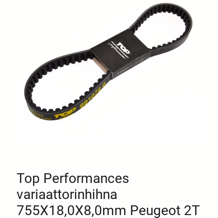
Top Performances
variaattorinhihna
755X18,0X8,0mm Peugeot 2T