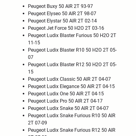
Peugeot Buxy 50 AIR 2T 93-97
Peugeot Elyseo 50 AIR 2T 98-07
Peugeot Elystar 50 AIR 2T 02-14
Peugeot Jet Force 50 H2O 2T 03-16
Peugeot Ludix Blaster Furious 50 H2O 2T
11-15
Peugeot Ludix Blaster R10 50 H2O 2T 05-
07
Peugeot Ludix Blaster R12 50 H2O 2T 05-
15
Peugeot Ludix Classic 50 AIR 2T 04-07
Peugeot Ludix Elegance 50 AIR 2T 04-15
Peugeot Ludix One 50 AIR 2T 04-15
Peugeot Ludix Pro 50 AIR 2T 04-17
Peugeot Ludix Snake 50 AIR 2T 04-07
Peugeot Ludix Snake Furious R10 50 AIR
2T 07-09
Peugeot Ludix Snake Furious R12 50 AIR