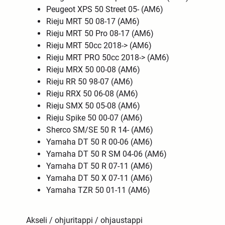
Peugeot XPS 50 Street 05- (AM6)
Rieju MRT 50 08-17 (AM6)
Rieju MRT 50 Pro 08-17 (AM6)
Rieju MRT 50cc 2018-> (AM6)
Rieju MRT PRO 50cc 2018-> (AM6)
Rieju MRX 50 00-08 (AM6)
Rieju RR 50 98-07 (AM6)
Rieju RRX 50 06-08 (AM6)
Rieju SMX 50 05-08 (AM6)
Rieju Spike 50 00-07 (AM6)
Sherco SM/SE 50 R 14- (AM6)
Yamaha DT 50 R 00-06 (AM6)
Yamaha DT 50 R SM 04-06 (AM6)
Yamaha DT 50 R 07-11 (AM6)
Yamaha DT 50 X 07-11 (AM6)
Yamaha TZR 50 01-11 (AM6)
Akseli / ohjuritappi / ohjaustappi