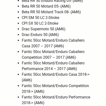
Beta RR 50 Enduro Racing 05- (AM6)
Beta RR 50 Motard 05- (AM6)
Beta RR 50 Motard Track 08- (AM6)
CPI SM 50 LC 2-Stroke
CPI SX 50 LC 2-Stroke
Drac Supermoto 50 (AM6)
Drac Enduro 50 (AM6)
Fantic 50cc Motard/Enduro Caballero
Casa 2007 – 2017 (AM6)
Fantic 50cc Motard/Enduro Caballero
Competition 2007 – 2017 (AM6)
Fantic 50cc Motard/Enduro Caballero
Performance 2014 – 2017 (AM6)
Fantic 50cc Motard/Enduro Casa 2018->
(AM6)
Fantic 50cc Motard/Enduro Competition
2018-> (AM6)
Fantic 50cc Motard/Enduro Performance
2018-> (AM6)