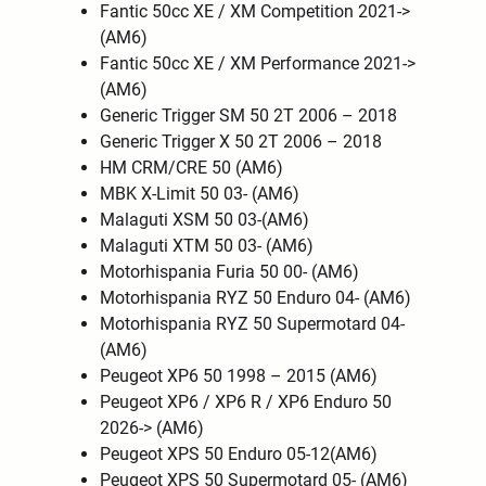
Fantic 50cc XE / XM Competition 2021->
(AM6)
Fantic 50cc XE / XM Performance 2021->
(AM6)
Generic Trigger SM 50 2T 2006 – 2018
Generic Trigger X 50 2T 2006 – 2018
HM CRM/CRE 50 (AM6)
MBK X-Limit 50 03- (AM6)
Malaguti XSM 50 03-(AM6)
Malaguti XTM 50 03- (AM6)
Motorhispania Furia 50 00- (AM6)
Motorhispania RYZ 50 Enduro 04- (AM6)
Motorhispania RYZ 50 Supermotard 04-
(AM6)
Peugeot XP6 50 1998 – 2015 (AM6)
Peugeot XP6 / XP6 R / XP6 Enduro 50
2026-> (AM6)
Peugeot XPS 50 Enduro 05-12(AM6)
Peugeot XPS 50 Supermotard 05- (AM6)