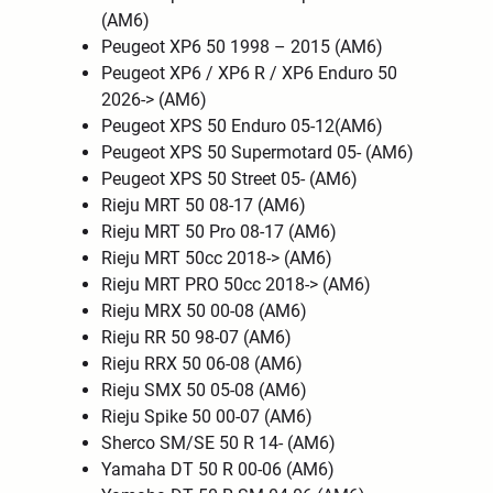
(AM6)
Peugeot XP6 50 1998 – 2015 (AM6)
Peugeot XP6 / XP6 R / XP6 Enduro 50
2026-> (AM6)
Peugeot XPS 50 Enduro 05-12(AM6)
Peugeot XPS 50 Supermotard 05- (AM6)
Peugeot XPS 50 Street 05- (AM6)
Rieju MRT 50 08-17 (AM6)
Rieju MRT 50 Pro 08-17 (AM6)
Rieju MRT 50cc 2018-> (AM6)
Rieju MRT PRO 50cc 2018-> (AM6)
Rieju MRX 50 00-08 (AM6)
Rieju RR 50 98-07 (AM6)
Rieju RRX 50 06-08 (AM6)
Rieju SMX 50 05-08 (AM6)
Rieju Spike 50 00-07 (AM6)
Sherco SM/SE 50 R 14- (AM6)
Yamaha DT 50 R 00-06 (AM6)