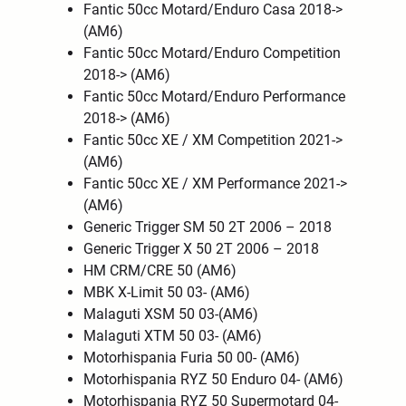
Fantic 50cc Motard/Enduro Casa 2018->
(AM6)
Fantic 50cc Motard/Enduro Competition
2018-> (AM6)
Fantic 50cc Motard/Enduro Performance
2018-> (AM6)
Fantic 50cc XE / XM Competition 2021->
(AM6)
Fantic 50cc XE / XM Performance 2021->
(AM6)
Generic Trigger SM 50 2T 2006 – 2018
Generic Trigger X 50 2T 2006 – 2018
HM CRM/CRE 50 (AM6)
MBK X-Limit 50 03- (AM6)
Malaguti XSM 50 03-(AM6)
Malaguti XTM 50 03- (AM6)
Motorhispania Furia 50 00- (AM6)
Motorhispania RYZ 50 Enduro 04- (AM6)
Motorhispania RYZ 50 Supermotard 04-