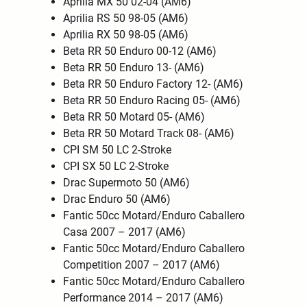
Aprilia MX 50 02-04 (AM6)
Aprilia RS 50 98-05 (AM6)
Aprilia RX 50 98-05 (AM6)
Beta RR 50 Enduro 00-12 (AM6)
Beta RR 50 Enduro 13- (AM6)
Beta RR 50 Enduro Factory 12- (AM6)
Beta RR 50 Enduro Racing 05- (AM6)
Beta RR 50 Motard 05- (AM6)
Beta RR 50 Motard Track 08- (AM6)
CPI SM 50 LC 2-Stroke
CPI SX 50 LC 2-Stroke
Drac Supermoto 50 (AM6)
Drac Enduro 50 (AM6)
Fantic 50cc Motard/Enduro Caballero
Casa 2007 – 2017 (AM6)
Fantic 50cc Motard/Enduro Caballero
Competition 2007 – 2017 (AM6)
Fantic 50cc Motard/Enduro Caballero
Performance 2014 – 2017 (AM6)