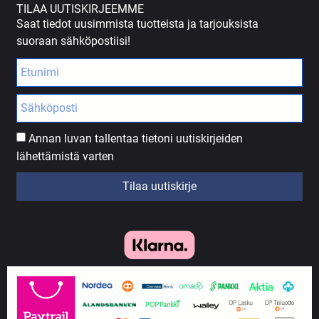
TILAA UUTISKIRJEEMME
Saat tiedot uusimmista tuotteista ja tarjouksista
suoraan sähköpostiisi!
Annan luvan tallentaa tietoni uutiskirjeiden
lähettämistä varten
Tilaa uutiskirje