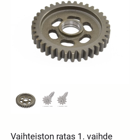
Vaihteiston ratas 1. vaihde