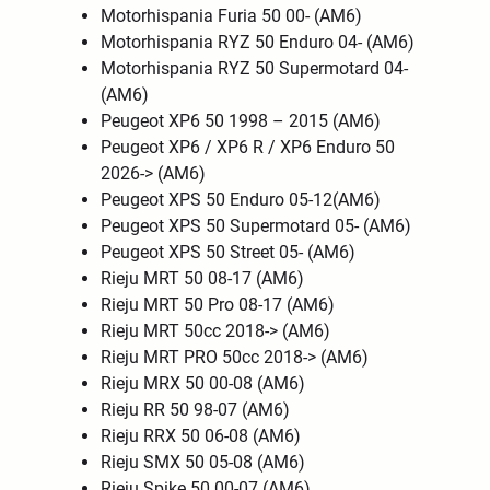
Motorhispania Furia 50 00- (AM6)
Motorhispania RYZ 50 Enduro 04- (AM6)
Motorhispania RYZ 50 Supermotard 04-
(AM6)
Peugeot XP6 50 1998 – 2015 (AM6)
Peugeot XP6 / XP6 R / XP6 Enduro 50
2026-> (AM6)
Peugeot XPS 50 Enduro 05-12(AM6)
Peugeot XPS 50 Supermotard 05- (AM6)
Peugeot XPS 50 Street 05- (AM6)
Rieju MRT 50 08-17 (AM6)
Rieju MRT 50 Pro 08-17 (AM6)
Rieju MRT 50cc 2018-> (AM6)
Rieju MRT PRO 50cc 2018-> (AM6)
Rieju MRX 50 00-08 (AM6)
Rieju RR 50 98-07 (AM6)
Rieju RRX 50 06-08 (AM6)
Rieju SMX 50 05-08 (AM6)
Rieju Spike 50 00-07 (AM6)