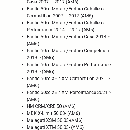
Casa 2007 – 2017 (AM6)
Fantic 50cc Motard/Enduro Caballero
Competition 2007 – 2017 (AM6)
Fantic 50cc Motard/Enduro Caballero
Performance 2014 – 2017 (AM6)
Fantic 50cc Motard/Enduro Casa 2018->
(AM6)
Fantic 50cc Motard/Enduro Competition
2018-> (AM6)
Fantic 50cc Motard/Enduro Performance
2018-> (AM6)
Fantic 50cc XE / XM Competition 2021->
(AM6)
Fantic 50cc XE / XM Performance 2021->
(AM6)
HM CRM/CRE 50 (AM6)
MBK X-Limit 50 03- (AM6)
Malaguti XSM 50 03-(AM6)
Malaguti XTM 50 03- (AM6)