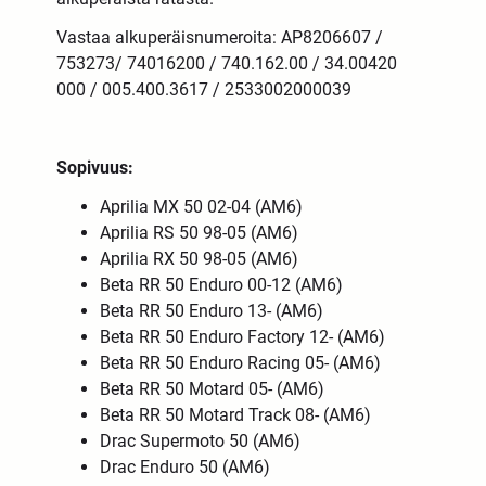
Vastaa alkuperäisnumeroita: AP8206607 /
753273/ 74016200 / 740.162.00 / 34.00420
000 / 005.400.3617 / 2533002000039
Sopivuus:
Aprilia MX 50 02-04 (AM6)
Aprilia RS 50 98-05 (AM6)
Aprilia RX 50 98-05 (AM6)
Beta RR 50 Enduro 00-12 (AM6)
Beta RR 50 Enduro 13- (AM6)
Beta RR 50 Enduro Factory 12- (AM6)
Beta RR 50 Enduro Racing 05- (AM6)
Beta RR 50 Motard 05- (AM6)
Beta RR 50 Motard Track 08- (AM6)
Drac Supermoto 50 (AM6)
Drac Enduro 50 (AM6)