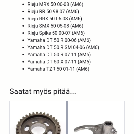
Rieju MRX 50 00-08 (AM6)
Rieju RR 50 98-07 (AM6)
Rieju RRX 50 06-08 (AM6)
Rieju SMX 50 05-08 (AM6)
Rieju Spike 50 00-07 (AM6)
Yamaha DT 50 R 00-06 (AM6)
Yamaha DT 50 R SM 04-06 (AM6)
Yamaha DT 50 R 07-11 (AM6)
Yamaha DT 50 X 07-11 (AM6)
Yamaha TZR 50 01-11 (AM6)
Saatat myös pitää...