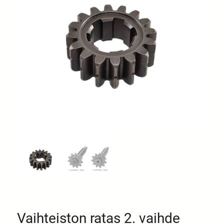
Vaihteiston ratas 2. vaihde