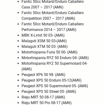
Fantic 50cc Motard/Enduro Caballero
Casa 2007 – 2017 (AM6)
Fantic 50cc Motard/Enduro Caballero
Competition 2007 – 2017 (AM6)
Fantic 50cc Motard/Enduro Caballero
Performance 2014 – 2017 (AM6)
MBK X-Limit 50 03- (AM6)
Malaguti XSM 50 03-(AM6)
Malaguti XTM 50 03- (AM6)
Motorhispania Furia 50 00- (AM6)
Motorhispania RYZ 50 Enduro 04- (AM6)
Motorhispania RYZ 50 Supermotard 04-
(AM6)
Peugeot XP6 50 98- (AM6)
Peugeot XPS 50 Enduro 05-12(AM6)
Peugeot XPS 50 Supermotard 05- (AM6)
Peugeot XPS 50 Street 05- (AM6)
Rieju MRT 50 08-17 (AM6)
Rieju MRT 50 Pro 08-17 (AM6)