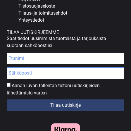
Tietosuojaseloste
Tilaus- ja toimitusehdot
Yhteystiedot
TILAA UUTISKIRJEEMME
Saat tiedot uusimmista tuotteista ja tarjouksista
suoraan sähköpostiisi!
Annan luvan tallentaa tietoni uutiskirjeiden
lähettämistä varten
Tilaa uutiskirje