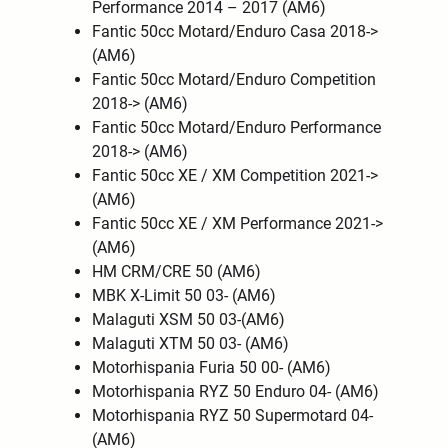
Performance 2014 – 2017 (AM6)
Fantic 50cc Motard/Enduro Casa 2018->
(AM6)
Fantic 50cc Motard/Enduro Competition
2018-> (AM6)
Fantic 50cc Motard/Enduro Performance
2018-> (AM6)
Fantic 50cc XE / XM Competition 2021->
(AM6)
Fantic 50cc XE / XM Performance 2021->
(AM6)
HM CRM/CRE 50 (AM6)
MBK X-Limit 50 03- (AM6)
Malaguti XSM 50 03-(AM6)
Malaguti XTM 50 03- (AM6)
Motorhispania Furia 50 00- (AM6)
Motorhispania RYZ 50 Enduro 04- (AM6)
Motorhispania RYZ 50 Supermotard 04-
(AM6)