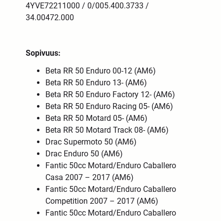
4YVE72211000 / 0/005.400.3733 /
34.00472.000
Sopivuus:
Beta RR 50 Enduro 00-12 (AM6)
Beta RR 50 Enduro 13- (AM6)
Beta RR 50 Enduro Factory 12- (AM6)
Beta RR 50 Enduro Racing 05- (AM6)
Beta RR 50 Motard 05- (AM6)
Beta RR 50 Motard Track 08- (AM6)
Drac Supermoto 50 (AM6)
Drac Enduro 50 (AM6)
Fantic 50cc Motard/Enduro Caballero
Casa 2007 – 2017 (AM6)
Fantic 50cc Motard/Enduro Caballero
Competition 2007 – 2017 (AM6)
Fantic 50cc Motard/Enduro Caballero