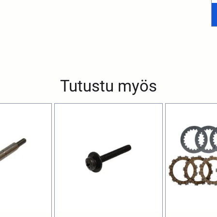
Tutustu myös