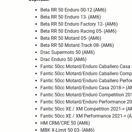
Beta RR 50 Enduro 00-12 (AM6)
Beta RR 50 Enduro 13- (AM6)
Beta RR 50 Enduro Factory 12- (AM6)
Beta RR 50 Enduro Racing 05- (AM6)
Beta RR 50 Motard 05- (AM6)
Beta RR 50 Motard Track 08- (AM6)
Drac Supermoto 50 (AM6)
Drac Enduro 50 (AM6)
Fantic 50cc Motard/Enduro Caballero Cas
Fantic 50cc Motard/Enduro Caballero Comp
Fantic 50cc Motard/Enduro Caballero Per
Fantic 50cc Motard/Enduro Casa 2018-> (
Fantic 50cc Motard/Enduro Competition 20
Fantic 50cc Motard/Enduro Performance 2
Fantic 50cc XE / XM Competition 2021-> (
Fantic 50cc XE / XM Performance 2021-> 
HM CRM/CRE 50 (AM6)
MBK X-Limit 50 03- (AM6)