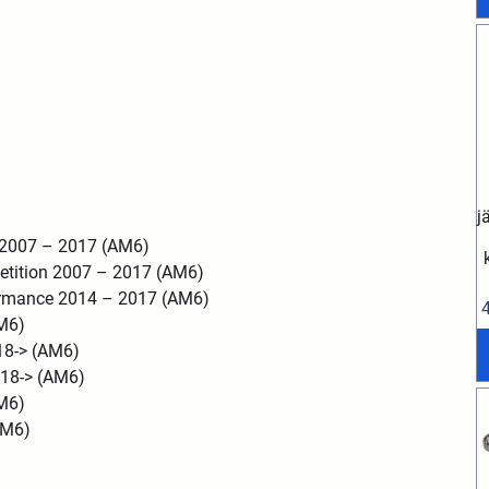
j
a 2007 – 2017 (AM6)
etition 2007 – 2017 (AM6)
formance 2014 – 2017 (AM6)
AM6)
18-> (AM6)
018-> (AM6)
AM6)
(AM6)