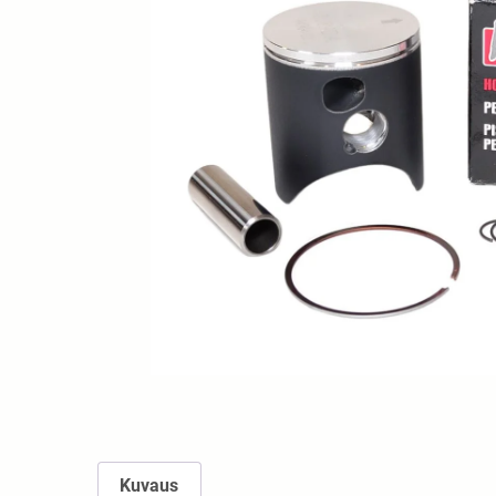
Kuvaus