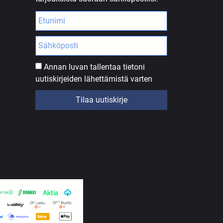
Annan luvan tallentaa tietoni
uutiskirjeiden lähettämistä varten
Tilaa uutiskirje