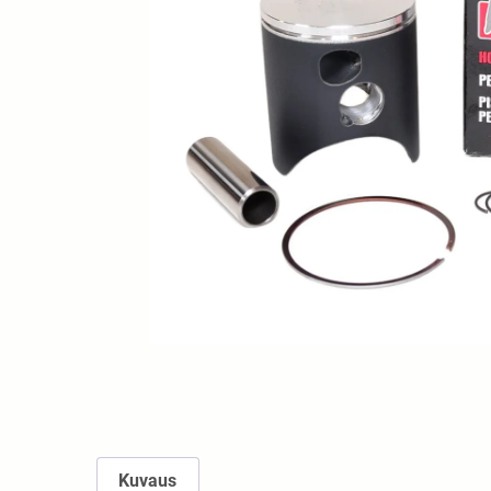
Kuvaus