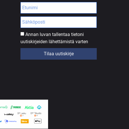
Annan luvan tallentaa tietoni
uutiskirjeiden lähettämistä varten
Tilaa uutiskirje