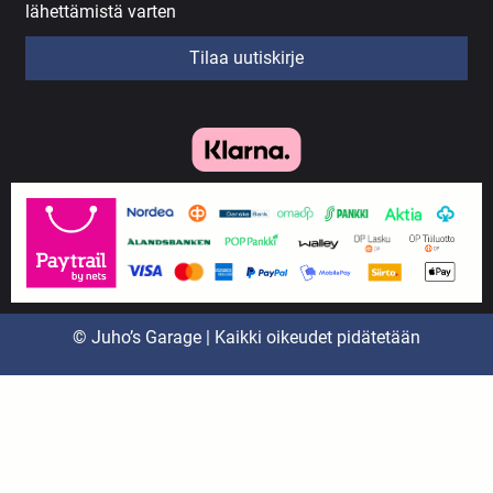
lähettämistä varten
Tilaa uutiskirje
© Juho’s Garage | Kaikki oikeudet pidätetään