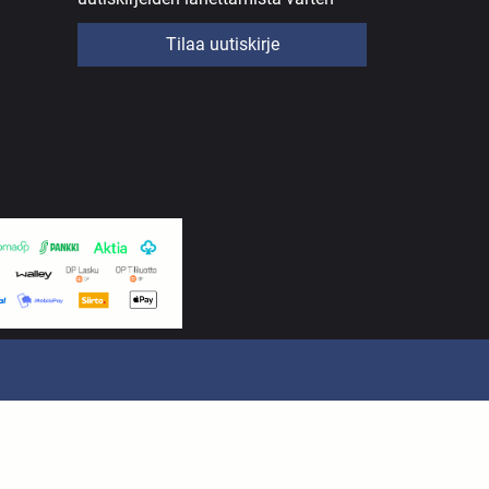
Tilaa uutiskirje