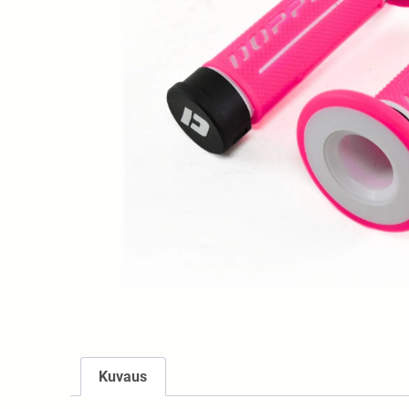
Kuvaus