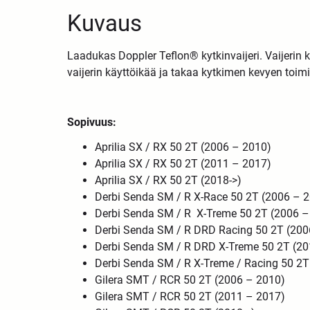
Kuvaus
Laadukas Doppler Teflon® kytkinvaijeri. Vaijerin k
vaijerin käyttöikää ja takaa kytkimen kevyen toim
Sopivuus:
Aprilia SX / RX 50 2T (2006 – 2010)
Aprilia SX / RX 50 2T (2011 – 2017)
Aprilia SX / RX 50 2T (2018->)
Derbi Senda SM / R X-Race 50 2T (2006 – 
Derbi Senda SM / R X-Treme 50 2T (2006 –
Derbi Senda SM / R DRD Racing 50 2T (200
Derbi Senda SM / R DRD X-Treme 50 2T (20
Derbi Senda SM / R X-Treme / Racing 50 2T
Gilera SMT / RCR 50 2T (2006 – 2010)
Gilera SMT / RCR 50 2T (2011 – 2017)