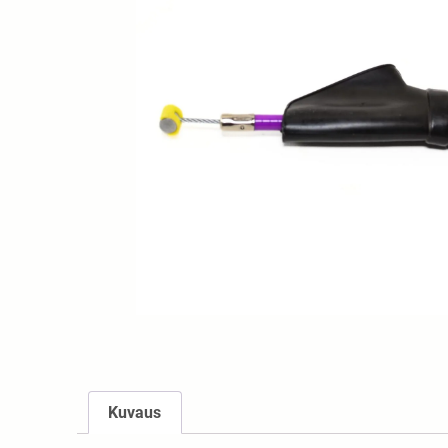
Kuvaus