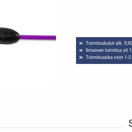
Toimituskulut alk. 5,9
Ilmainen toimitus yli 
Toimitusaika noin 1-3