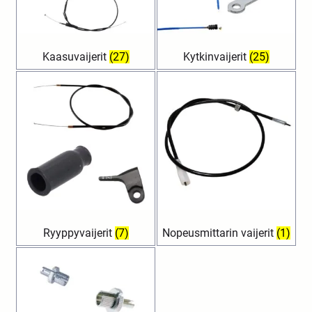
Kaasuvaijerit
(27)
Kytkinvaijerit
(25)
Ryyppyvaijerit
(7)
Nopeusmittarin vaijerit
(1)