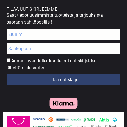
TILAA UUTISKIRJEEMME
Saat tiedot uusimmista tuotteista ja tarjouksista
suoraan sähköpostiisi!
Annan luvan tallentaa tietoni uutiskirjeiden
lähettämistä varten
Tilaa uutiskirje