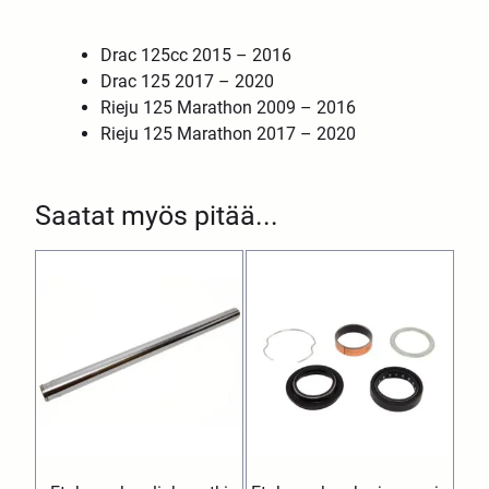
Drac 125cc 2015 – 2016
Drac 125 2017 – 2020
Rieju 125 Marathon 2009 – 2016
Rieju 125 Marathon 2017 – 2020
Saatat myös pitää...