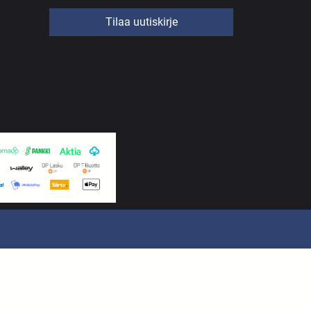
Tilaa uutiskirje