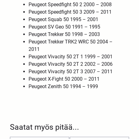
Peugeot Speedfight 50 2 2000 – 2008
Peugeot Speedfight 50 3 2009 – 2011
Peugeot Squab 50 1995 – 2001
Peugeot SV Geo 50 1991 – 1995
Peugeot Trekker 50 1998 – 2003
Peugeot Trekker TRK2 WRC 50 2004 –
2011
Peugeot Vivacity 50 2T 1 1999 – 2001
Peugeot Vivacity 50 2T 2 2002 – 2006
Peugeot Vivacity 50 2T 3 2007 – 2011
Peugeot X-Fight 50 2000 – 2011
Peugeot Zenith 50 1994 – 1999
Saatat myös pitää...