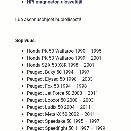
HPI magneeton ulosvetäjä
Lue asennusohjeet huolellisesti!
Sopivuus:
Honda PK 50 Wallaroo 1990 – 1995
Honda PK 50 Wallaroo 1999 – 2001
Honda SZX 50 X8R 1998 – 2001
Peugeot Buxy 50 1994 – 1997
Peugeot Elyseo 50 1998 – 2003
Peugeot Fox 50 1994 – 1998
Peugeot Jet Force 50 2003 – 2011
Peugeot Looxor 50 2000 – 2003
Peugeot Ludix 50 2004 – 2011
Peugeot Metal-X 50 2002 – 2011
Peugeot Speedake 50 1995 – 1997
Peugeot Speedfight 50 1 1997 – 1999