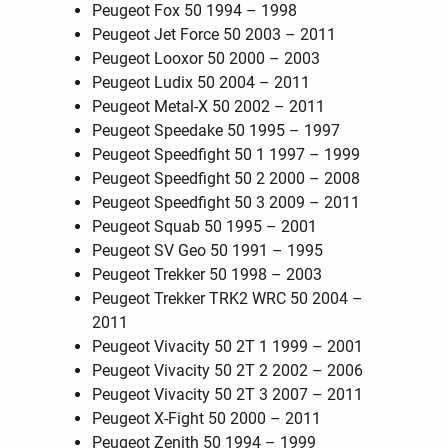
Peugeot Fox 50 1994 – 1998
Peugeot Jet Force 50 2003 – 2011
Peugeot Looxor 50 2000 – 2003
Peugeot Ludix 50 2004 – 2011
Peugeot Metal-X 50 2002 – 2011
Peugeot Speedake 50 1995 – 1997
Peugeot Speedfight 50 1 1997 – 1999
Peugeot Speedfight 50 2 2000 – 2008
Peugeot Speedfight 50 3 2009 – 2011
Peugeot Squab 50 1995 – 2001
Peugeot SV Geo 50 1991 – 1995
Peugeot Trekker 50 1998 – 2003
Peugeot Trekker TRK2 WRC 50 2004 –
2011
Peugeot Vivacity 50 2T 1 1999 – 2001
Peugeot Vivacity 50 2T 2 2002 – 2006
Peugeot Vivacity 50 2T 3 2007 – 2011
Peugeot X-Fight 50 2000 – 2011
Peugeot Zenith 50 1994 – 1999