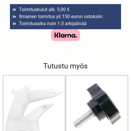
Toimituskulut alk. 5,90 €
Ilmainen toimitus yli 150 euron ostoksiin
Toimitusaika noin 1-3 arkipäivää
Tutustu myös