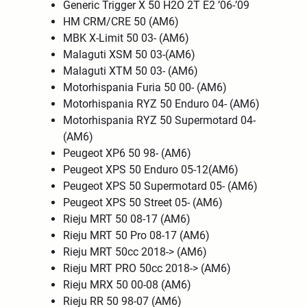
Generic Trigger X 50 H2O 2T E2 ’06-’09
HM CRM/CRE 50 (AM6)
MBK X-Limit 50 03- (AM6)
Malaguti XSM 50 03-(AM6)
Malaguti XTM 50 03- (AM6)
Motorhispania Furia 50 00- (AM6)
Motorhispania RYZ 50 Enduro 04- (AM6)
Motorhispania RYZ 50 Supermotard 04-
(AM6)
Peugeot XP6 50 98- (AM6)
Peugeot XPS 50 Enduro 05-12(AM6)
Peugeot XPS 50 Supermotard 05- (AM6)
Peugeot XPS 50 Street 05- (AM6)
Rieju MRT 50 08-17 (AM6)
Rieju MRT 50 Pro 08-17 (AM6)
Rieju MRT 50cc 2018-> (AM6)
Rieju MRT PRO 50cc 2018-> (AM6)
Rieju MRX 50 00-08 (AM6)
Rieju RR 50 98-07 (AM6)