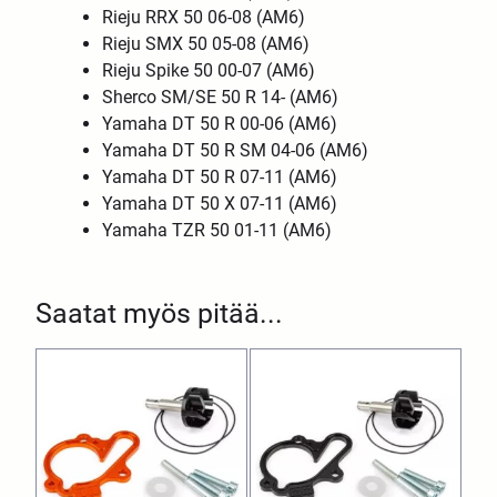
Rieju RRX 50 06-08 (AM6)
Rieju SMX 50 05-08 (AM6)
Rieju Spike 50 00-07 (AM6)
Sherco SM/SE 50 R 14- (AM6)
Yamaha DT 50 R 00-06 (AM6)
Yamaha DT 50 R SM 04-06 (AM6)
Yamaha DT 50 R 07-11 (AM6)
Yamaha DT 50 X 07-11 (AM6)
Yamaha TZR 50 01-11 (AM6)
Saatat myös pitää...