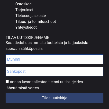
Ostoskori
Tarjoukset
Tietosuojaseloste
Tilaus- ja toimitusehdot
Yhteystiedot
TILAA UUTISKIRJEEMME
Saat tiedot uusimmista tuotteista ja tarjouksista
suoraan sähköpostiisi!
Annan luvan tallentaa tietoni uutiskirjeiden
lähettämistä varten
Tilaa uutiskirje