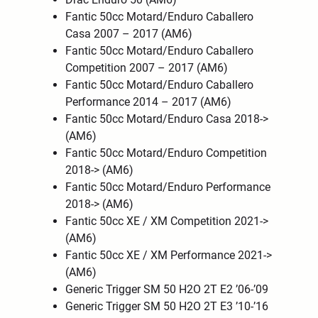
Fantic 50cc Motard/Enduro Caballero
Casa 2007 – 2017 (AM6)
Fantic 50cc Motard/Enduro Caballero
Competition 2007 – 2017 (AM6)
Fantic 50cc Motard/Enduro Caballero
Performance 2014 – 2017 (AM6)
Fantic 50cc Motard/Enduro Casa 2018->
(AM6)
Fantic 50cc Motard/Enduro Competition
2018-> (AM6)
Fantic 50cc Motard/Enduro Performance
2018-> (AM6)
Fantic 50cc XE / XM Competition 2021->
(AM6)
Fantic 50cc XE / XM Performance 2021->
(AM6)
Generic Trigger SM 50 H2O 2T E2 ’06-’09
Generic Trigger SM 50 H2O 2T E3 ’10-’16