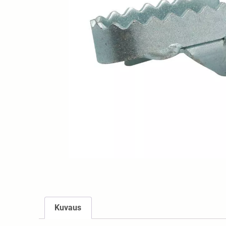
Kuvaus