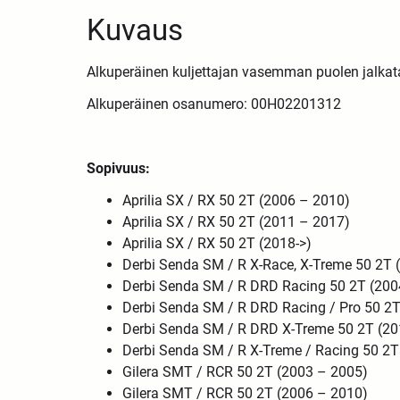
Kuvaus
Alkuperäinen kuljettajan vasemman puolen jalkat
Alkuperäinen osanumero: 00H02201312
Sopivuus:
Aprilia SX / RX 50 2T (2006 – 2010)
Aprilia SX / RX 50 2T (2011 – 2017)
Aprilia SX / RX 50 2T (2018->)
Derbi Senda SM / R X-Race, X-Treme 50 2T 
Derbi Senda SM / R DRD Racing 50 2T (200
Derbi Senda SM / R DRD Racing / Pro 50 2T
Derbi Senda SM / R DRD X-Treme 50 2T (20
Derbi Senda SM / R X-Treme / Racing 50 2T
Gilera SMT / RCR 50 2T (2003 – 2005)
Gilera SMT / RCR 50 2T (2006 – 2010)